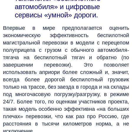
автомобиля» и цифровые
сервисы «умной» дороги.
Впервые в мире предполагается оценить
экономическую эффективность беспилотной
магистральной перевозки в модели с перецепом
полуприцепа с грузом с обычного автомобиля-
тягача на беспилотный тягач и обратно (по
завершении перевозки). Это позволяет
использовать априори более сложный и, значит,
всегда более дорогой беспилотный грузовик
только на трассе, без заезда в города и на склады
под многочасовую погрузку/разгрузку, в режиме
24/7. Более того, по оценкам участников проекта,
такая модель особенно эффективна «на больших
плечах» перевозки, что как раз про Россию, где
расстояния в тысячи километров норма, а не
исключение.