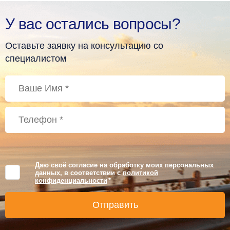
У вас остались вопросы?
Оставьте заявку на консультацию со
специалистом
Даю своё согласие на обработку моих персональных
данных, в соответствии с
политикой
конфиденциальности
*