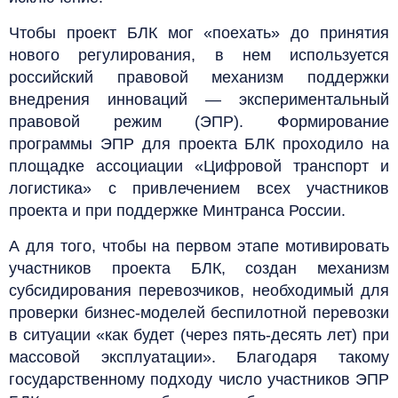
Чтобы проект БЛК мог «поехать» до принятия
нового регулирования, в нем используется
российский правовой механизм поддержки
внедрения инноваций — экспериментальный
правовой режим (ЭПР). Формирование
программы ЭПР для проекта БЛК проходило на
площадке ассоциации «Цифровой транспорт и
логистика» с привлечением всех участников
проекта и при поддержке Минтранса России.
А для того, чтобы на первом этапе мотивировать
участников проекта БЛК, создан механизм
субсидирования перевозчиков, необходимый для
проверки бизнес-моделей беспилотной перевозки
в ситуации «как будет (через пять-десять лет) при
массовой эксплуатации». Благодаря такому
государственному подходу число участников ЭПР