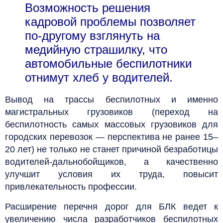
Возможность решения
кадровой проблемы позволяет
по-другому взглянуть на
медийную страшилку, что
автомобильные беспилотники
отнимут хлеб у водителей.
Вывод на трассы беспилотных и именно
магистральных грузовиков (переход на
беспилотность самых массовых грузовиков для
городских перевозок — перспектива не ранее 15–
20 лет) не только не станет причиной безработицы
водителей-дальнобойщиков, а качественно
улучшит условия их труда, повысит
привлекательность профессии.
Расширение перечня дорог для БЛК ведет к
увеличению числа разработчиков беспилотных