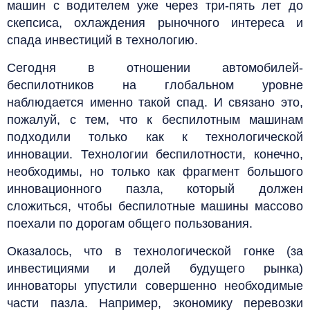
машин с водителем уже через три-пять лет до
скепсиса, охлаждения рыночного интереса и
спада инвестиций в технологию.
Сегодня в отношении автомобилей-
беспилотников на глобальном уровне
наблюдается именно такой спад. И связано это,
пожалуй, с тем, что к беспилотным машинам
подходили только как к технологической
инновации. Технологии беспилотности, конечно,
необходимы, но только как фрагмент большого
инновационного пазла, который должен
сложиться, чтобы беспилотные машины массово
поехали по дорогам общего пользования.
Оказалось, что в технологической гонке (за
инвестициями и долей будущего рынка)
инноваторы упустили совершенно необходимые
части пазла. Например, экономику перевозки