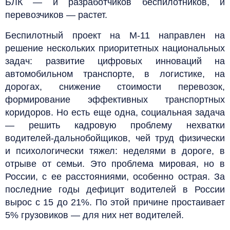
БЛК — и разработчиков беспилотников, и
перевозчиков — растет.
Беспилотный проект на М-11 направлен на
решение нескольких приоритетных национальных
задач: развитие цифровых инноваций на
автомобильном транспорте, в логистике, на
дорогах, снижение стоимости перевозок,
формирование эффективных транспортных
коридоров. Но есть еще одна, социальная задача
— решить кадровую проблему нехватки
водителей-дальнобойщиков, чей труд физически
и психологически тяжел: неделями в дороге, в
отрыве от семьи. Это проблема мировая, но в
России, с ее расстояниями, особенно острая. За
последние годы дефицит водителей в России
вырос с 15 до 21%. По этой причине простаивает
5% грузовиков — для них нет водителей.