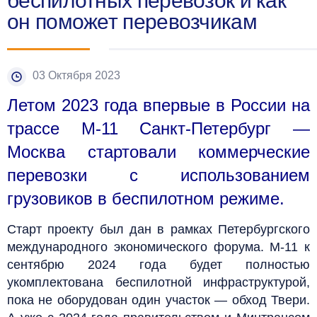
беспилотных перевозок и как
он поможет перевозчикам
03 Октября 2023
Летом 2023 года впервые в России на
трассе М-11 Санкт-Петербург —
Москва стартовали коммерческие
перевозки с использованием
грузовиков в беспилотном режиме.
Старт проекту был дан в рамках Петербургского
международного экономического форума. М-11 к
сентябрю 2024 года будет полностью
укомплектована беспилотной инфраструктурой,
пока не оборудован один участок — обход Твери.