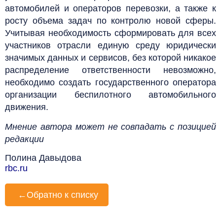
автомобилей и операторов перевозки, а также к
росту объема задач по контролю новой сферы.
Учитывая необходимость сформировать для всех
участников отрасли единую среду юридически
значимых данных и сервисов, без которой никакое
распределение ответственности невозможно,
необходимо создать государственного оператора
организации беспилотного автомобильного
движения.
Мнение автора может не совпадать с позицией
редакции
Полина Давыдова
rbc.ru
←
Обратно к списку