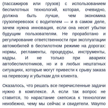
(пассажиров или грузов) с использованием
беспилотных технологий, которая, очевидно,
должна быть лучше, чем экономика
грузоперевозок с водителем — и в самом деле,
зачем нужна инновация, если она несет убытки
будущим пользователям. Не проработано и
регулирование ответственности при эксплуатации
автомобилей в беспилотном режиме на дорогах:
нормы, регламенты, процедуры, инструменты,
кадры. И не только при авариях
автобеспилотников, но и в любых нештатных
ситуациях, которые могут привести к срыву заказа
на перевозку и убыткам для клиента.
Оказалось, что решать все перечисленные задачи
нужно в комплексе. А если так вопрос не
ставится, то нарастание скепсиса к технологии
неизбежно, чему мы сейчас и свидетели. Waymo