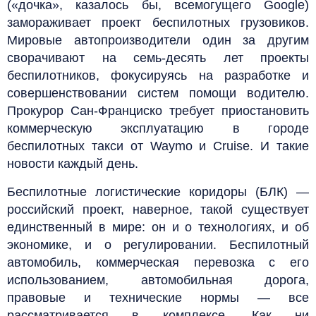
(«дочка», казалось бы, всемогущего Google)
замораживает проект беспилотных грузовиков.
Мировые автопроизводители один за другим
сворачивают на семь-десять лет проекты
беспилотников, фокусируясь на разработке и
совершенствовании систем помощи водителю.
Прокурор Сан-Франциско требует приостановить
коммерческую эксплуатацию в городе
беспилотных такси от Waymo и Cruise. И такие
новости каждый день.
Беспилотные логистические коридоры (БЛК) —
российский проект, наверное, такой существует
единственный в мире: он и о технологиях, и об
экономике, и о регулировании. Беспилотный
автомобиль, коммерческая перевозка с его
использованием, автомобильная дорога,
правовые и технические нормы — все
рассматривается в комплексе. Как ни