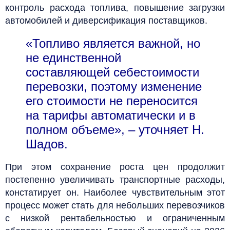
контроль расхода топлива, повышение загрузки
автомобилей и диверсификация поставщиков.
«Топливо является важной, но
не единственной
составляющей себестоимости
перевозки, поэтому изменение
его стоимости не переносится
на тарифы автоматически и в
полном объеме», – уточняет Н.
Шадов.
При этом сохранение роста цен продолжит
постепенно увеличивать транспортные расходы,
констатирует он. Наиболее чувствительным этот
процесс может стать для небольших перевозчиков
с низкой рентабельностью и ограниченным