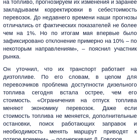
на топливо, прогнозируем их изменения и заранее
закладываем корректировки в себестоимость
перевозок. До недавнего времени наши прогнозы
отличались от фактических показателей не более
чем на 1%. Но по итогам мая впервые было
зафиксировано отклонение примерно на 10% – по
некоторым направлениям», – пояснил участник
рынка.
Он уточнил, что их транспорт работает на
дизтопливе. По его словам, в целом для
перевозчиков проблема доступности дизельного
топлива сегодня встала острее, чем его
стоимость. «Ограничения на отпуск топлива
меняют экономику перевозок. Даже если
стоимость топлива не меняется, дополнительные
остановки, поиск работающих заправок и
необходимость менять маршрут приводят к
потере времени», – подчеркивает Д. Говоров.