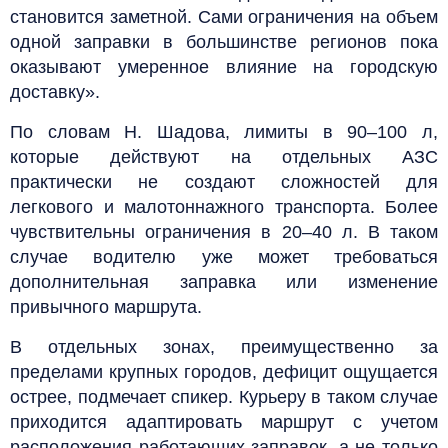
становится заметной. Сами ограничения на объем
одной заправки в большинстве регионов пока
оказывают умеренное влияние на городскую
доставку».
По словам Н. Шадова, лимиты в 90–100 л,
которые действуют на отдельных АЗС
практически не создают сложностей для
легкового и малотоннажного транспорта. Более
чувствительны ограничения в 20–40 л. В таком
случае водителю уже может требоваться
дополнительная заправка или изменение
привычного маршрута.
В отдельных зонах, преимущественно за
пределами крупных городов, дефицит ощущается
острее, подмечает спикер. Курьеру в таком случае
приходится адаптировать маршрут с учетом
расположения работающих заправок, а не только