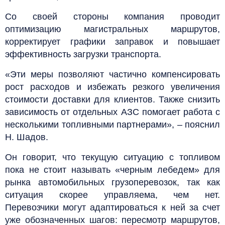
Со своей стороны компания проводит
оптимизацию магистральных маршрутов,
корректирует графики заправок и повышает
эффективность загрузки транспорта.
«Эти меры позволяют частично компенсировать
рост расходов и избежать резкого увеличения
стоимости доставки для клиентов. Также снизить
зависимость от отдельных АЗС помогает работа с
несколькими топливными партнерами», – пояснил
Н. Шадов.
Он говорит, что текущую ситуацию с топливом
пока не стоит называть «черным лебедем» для
рынка автомобильных грузоперевозок, так как
ситуация скорее управляема, чем нет.
Перевозчики могут адаптироваться к ней за счет
уже обозначенных шагов: пересмотр маршрутов,