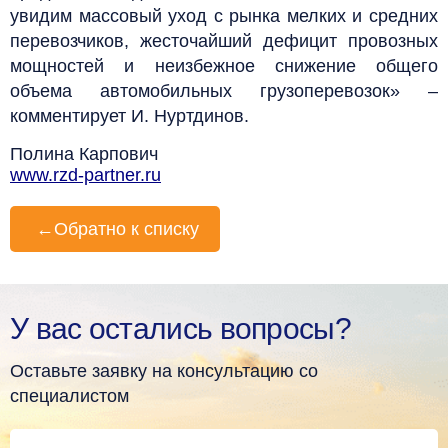
увидим массовый уход с рынка мелких и средних
перевозчиков, жесточайший дефицит провозных
мощностей и неизбежное снижение общего
объема автомобильных грузоперевозок» –
комментирует И. Нуртдинов.
Полина Карпович
www.rzd-partner.ru
←
Обратно к списку
У вас остались вопросы?
Оставьте заявку на консультацию со
специалистом