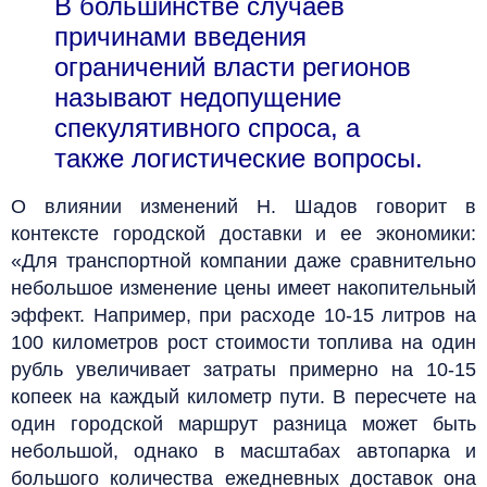
В большинстве случаев
причинами введения
ограничений власти регионов
называют недопущение
спекулятивного спроса, а
также логистические вопросы.
О влиянии изменений Н. Шадов говорит в
контексте городской доставки и ее экономики:
«Для транспортной компании даже сравнительно
небольшое изменение цены имеет накопительный
эффект. Например, при расходе 10-15 литров на
100 километров рост стоимости топлива на один
рубль увеличивает затраты примерно на 10-15
копеек на каждый километр пути. В пересчете на
один городской маршрут разница может быть
небольшой, однако в масштабах автопарка и
большого количества ежедневных доставок она