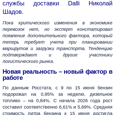
службы доставки Dalli Николай
Шадов.
Пока критического изменения в экономике
перевозок нет, но эксперт констатировал
появление дополнительного фактора, который
теперь требует учета при планировании
маршрутов и загрузки транспорта. Тенденцию
подтверждают и другие участники
логистического рынка.
Новая реальность – новый фактор в
работе
По данным Росстата, с 9 по 15 июня бензин
подорожал на 0,95% за неделю, дизельное
топливо – на 0,84%. С начала 2026 года рост
составил соответственно 6,61% и 5,69%. Средняя
стоимость литра бензина к 15 июня достигла