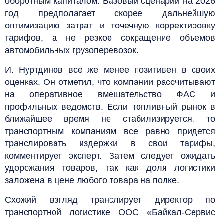
оборотным капиталом. Базовый сценарий на 2026
год предполагает скорее дальнейшую
оптимизацию затрат и точечную корректировку
тарифов, а не резкое сокращение объемов
автомобильных грузоперевозок.
И. Нуртдинов все же менее позитивен в своих
оценках. Он отметил, что компании рассчитывают
на оперативное вмешательство ФАС и
профильных ведомств. Если топливный рынок в
ближайшее время не стабилизируется, то
транспортным компаниям все равно придется
транслировать издержки в свои тарифы,
комментирует эксперт. Затем следует ожидать
удорожания товаров, так как доля логистики
заложена в цене любого товара на полке.
Схожий взгляд транслирует директор по
транспортной логистике ООО «Байкал-Сервис