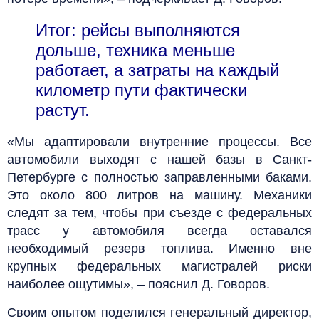
Итог: рейсы выполняются
дольше, техника меньше
работает, а затраты на каждый
километр пути фактически
растут.
«Мы адаптировали внутренние процессы. Все
автомобили выходят с нашей базы в Санкт-
Петербурге с полностью заправленными баками.
Это около 800 литров на машину. Механики
следят за тем, чтобы при съезде с федеральных
трасс у автомобиля всегда оставался
необходимый резерв топлива. Именно вне
крупных федеральных магистралей риски
наиболее ощутимы», – пояснил Д. Говоров.
Своим опытом поделился генеральный директор,