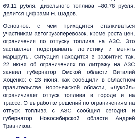
69,11 рубля, дизельного топлива –80,78 рубля,
делится цифрами Н. Шадов.
Основное, с чем приходится сталкиваться
участникам автогрузоперевозок, кроме роста цен,
ограничения по отпуску топлива на АЗС. Это
заставляет подстраивать логистику и менять
маршруты. Ситуация находится в развитии: так,
22 июня об ограничениях по литражу на АЗС
заявил губернатор Омской области Виталий
Хоценко; с 23 июня, как сообщили в областном
правительстве Воронежской области, «Лукойл»
ограничивает отпуск топлива в городе и на
трассе. О выработке решений по ограничениям на
отпуск топлива с АЗС сообщил сегодня и
губернатор Новосибирской области Андрей
Травников.