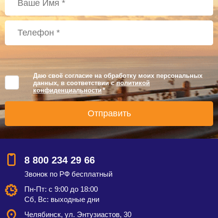
Даю своё согласие на обработку моих персональных
данных, в соответствии с
политикой
конфиденциальности
*
8 800 234 29 66
Звонок по РФ бесплатный
Пн-Пт: с 9:00 до 18:00
Сб, Вс: выходные дни
Челябинск, ул. Энтузиастов, 30