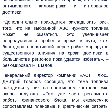
оптимального километража и интервалов
доставки.
«Дополнительно приходится закладывать риск
того, что на выбранной АЗС нужного топлива
может не оказаться. Это увеличивает
непродуктивный пробег и время в пути, хотя
благодаря оперативной перестройке маршрутов
существенного влияния на сроки доставки в
большинстве регионов пока удается избегать», –
резюмировал Н. Шадов.
Генеральный директор компании «АСТ Плюс»
Дмитрий Говоров сообщил, что тема топлива
находится у них на постоянном контроле уже
около полугода. «Это уже часть регламента
работы финансового блока. Мы ежемесячно
сопоставляем плановые и фактические затраты