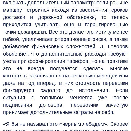
включать дополнительный параметр: если раньше
маршрут строился исходя из расстояния, сроков
доставки и дорожной обстановки, то теперь
приходится учитывать еще и гарантированные
точки дозаправки. Все это делает логистику менее
гибкой, увеличивает операционные риски, а также
добавляет финансовых сложностей. Д. Говоров
объясняет, что дополнительные расходы требуют
учета при формировании тарифов, но на практике
это не всегда получается сделать. Многие
контракты заключаются на несколько месяцев или
даже на год вперед, в них стоимость перевозки
фиксируется задолго до исполнения. Если
ситуация с топливом меняется уже после
подписания договора, перевозчик зачастую
принимает дополнительные затраты на себя.
«Я бы не называл это «черным лебедем». Скорее