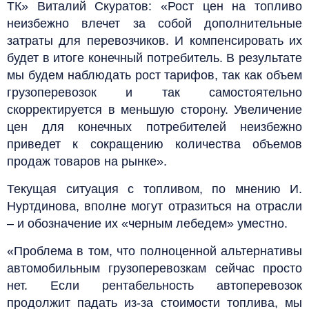
ТК» Виталий Скуратов: «Рост цен на топливо
неизбежно влечет за собой дополнительные
затраты для перевозчиков. И компенсировать их
будет в итоге конечный потребитель. В результате
мы будем наблюдать рост тарифов, так как объем
грузоперевозок и так самостоятельно
скорректируется в меньшую сторону. Увеличение
цен для конечных потребителей неизбежно
приведет к сокращению количества объемов
продаж товаров на рынке».
Текущая ситуация с топливом, по мнению И.
Нуртдинова, вполне могут отразиться на отрасли
– и обозначение их «черным лебедем» уместно.
«Проблема в том, что полноценной альтернативы
автомобильным грузоперевозкам сейчас просто
нет. Если рентабельность автоперевозок
продолжит падать из-за стоимости топлива, мы