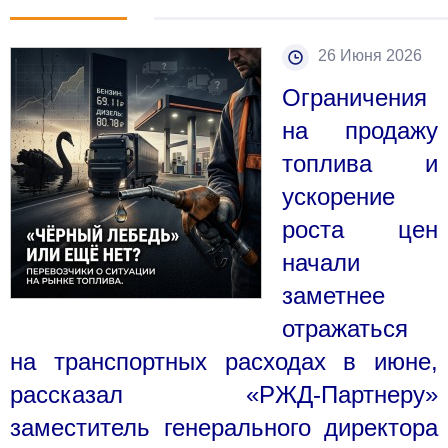
26 Июня 2026
Ограничения
на продажу
топлива и
ускорение
роста цен
начали
заметнее
отражаться
на транспортных расходах в июне,
рассказал «РЖД-Партнеру»
заместитель генерального директора