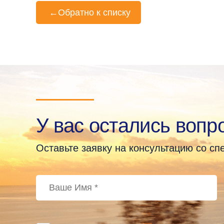
←
Обратно к списку
У вас остались вопр
Оставьте заявку на консультацию со с