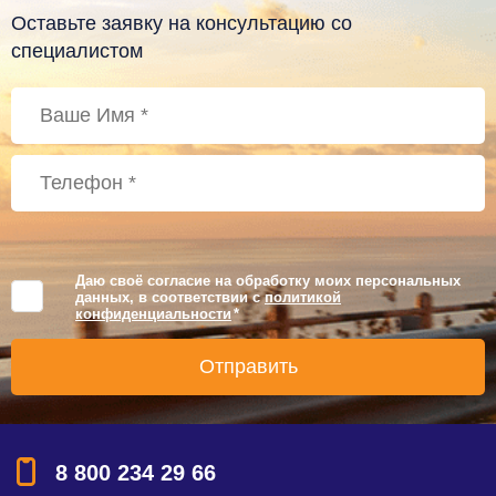
Оставьте заявку на консультацию со
специалистом
Даю своё согласие на обработку моих персональных
данных, в соответствии с
политикой
конфиденциальности
*
8 800 234 29 66