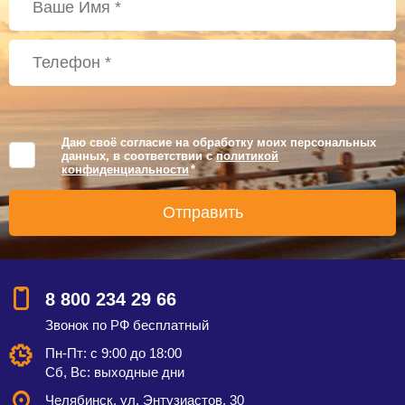
Даю своё согласие на обработку моих персональных
данных, в соответствии с
политикой
конфиденциальности
*
8 800 234 29 66
Звонок по РФ бесплатный
Пн-Пт: с 9:00 до 18:00
Сб, Вс: выходные дни
Челябинск, ул. Энтузиастов, 30