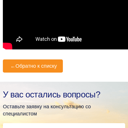
←
Обратно к списку
У вас остались вопросы?
Оставьте заявку на консультацию со
специалистом