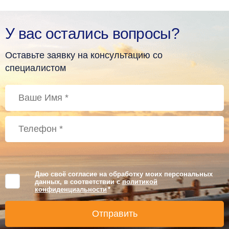
У вас остались вопросы?
Оставьте заявку на консультацию со
специалистом
Даю своё согласие на обработку моих персональных
данных, в соответствии с
политикой
конфиденциальности
*