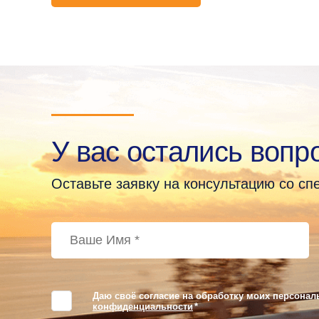
У вас остались вопр
Оставьте заявку на консультацию со с
Даю своё согласие на обработку моих персонал
конфиденциальности
*