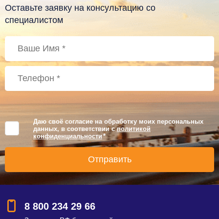
Оставьте заявку на консультацию со
специалистом
Даю своё согласие на обработку моих персональных
данных, в соответствии с
политикой
конфиденциальности
*
8 800 234 29 66