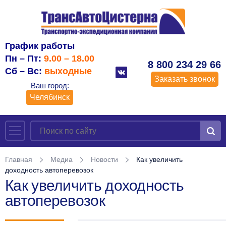
График работы
Пн – Пт:
9.00 – 18.00
8 800 234 29 66
Сб – Вс:
выходные
Заказать звонок
Ваш город:
Челябинск
Главная
Медиа
Новости
Как увеличить
доходность автоперевозок
Как увеличить доходность
автоперевозок