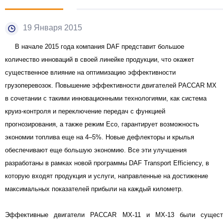
19 Января 2015
В начале 2015 года компания DAF представит большое
количество инноваций в своей линейке продукции, что окажет
существенное влияние на оптимизацию эффективности
грузоперевозок. Повышение эффективности двигателей PACCAR MX
в сочетании с такими инновационными технологиями, как система
круиз-контроля и переключение передач с функцией
прогнозирования, а также режим Eco, гарантирует возможность
экономии топлива еще на 4–5%. Новые дефлекторы и крылья
обеспечивают еще большую экономию. Все эти улучшения
разработаны в рамках новой программы DAF Transport Efficiency, в
которую входят продукция и услуги, направленные на достижение
максимальных показателей прибыли на каждый километр.
Эффективные двигатели PACCAR MX-11 и MX-13 были существ