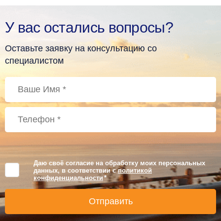
У вас остались вопросы?
Оставьте заявку на консультацию со
специалистом
Даю своё согласие на обработку моих персональных
данных, в соответствии с
политикой
конфиденциальности
*