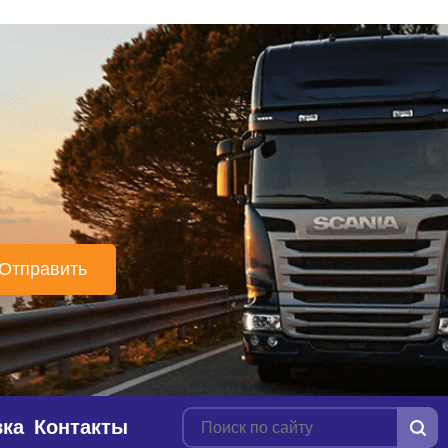
вка
Контакты