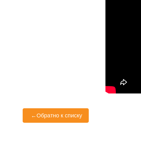
←
Обратно к списку