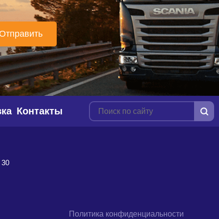
вка
Контакты
 30
Политика конфиденциальности