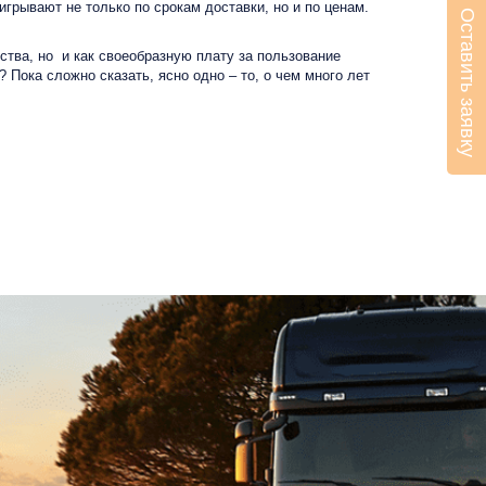
рывают не только по срокам доставки, но и по ценам.
Оставить заявку
тва, но и как своеобразную плату за пользование
Пока сложно сказать, ясно одно – то, о чем много лет