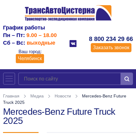
График работы
Пн – Пт:
9.00 – 18.00
8 800 234 29 66
Сб – Вс:
выходные
Заказать звонок
Ваш город:
Челябинск
Главная
Медиа
Новости
Mercedes-Benz Future
Truck 2025
Mercedes-Benz Future Truck
2025