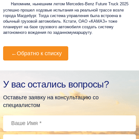
Напомним, нынешним летом Mercedes-Benz Future Truck 2025
успешно прошел ходовые испытания на реальной трассе возле
города Магдебург. Тогда система управления была встроена в
обычный грузовой автомобиль. Кстати, ОАО «КАМАЗ» тоже
планирует на базе грузового автомобиля создать систему
автономного вождения по заданному
маршруту.
←
Обратно к списку
У вас остались вопросы?
Оставьте заявку на консультацию со
специалистом