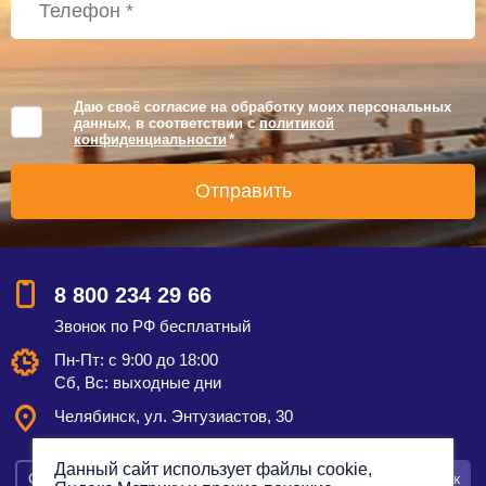
Даю своё согласие на обработку моих персональных
данных, в соответствии с
политикой
конфиденциальности
*
8 800 234 29 66
Звонок по РФ бесплатный
Пн-Пт: с 9:00 до 18:00
Сб, Вс: выходные дни
Челябинск, ул. Энтузиастов, 30
Данный сайт использует файлы cookie,
Смотреть на карте
Оставить заявку
Заказать звонок