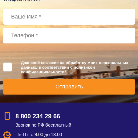
Даю своё согласие на обработку моих персональных
данных, в соответствии с
политикой
конфиденциальности
*
8 800 234 29 66
Звонок по РФ бесплатный
Пн-Пт: с 9:00 до 18:00