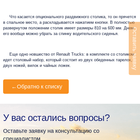
Что касается опционального раздвижного столика, то он прячется
в спальное место, а раскладывается нажатием кнопки. В полностью
развернутом положении столик имеет размеры 810 на 600 мм. Днем
Оставить заявку
его вообще можно убрать за спинку водительского сиденья.
Еще одно новшество от Renault Trucks: в комплекте со столиком
идет столовый набор, который состоит из двух обеденных тарелок,
двух ножей, вилок и чайных ложек.
←
Обратно к списку
У вас остались вопросы?
Оставьте заявку на консультацию со
специалистом