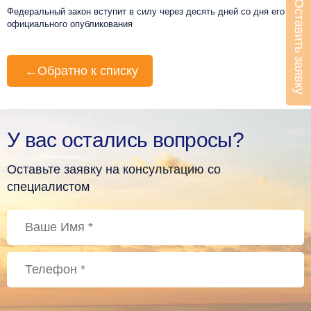
Оставить заявку
Федеральный закон вступит в силу через десять дней со дня его
официального опубликования
←
Обратно к списку
У вас остались вопросы?
Оставьте заявку на консультацию со
специалистом