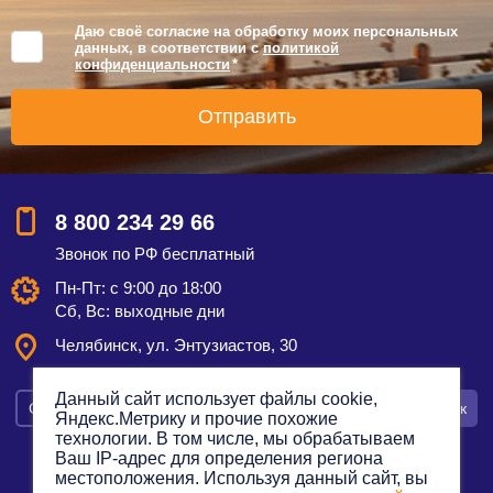
Даю своё согласие на обработку моих персональных
данных, в соответствии с
политикой
конфиденциальности
*
8 800 234 29 66
Звонок по РФ бесплатный
Пн-Пт: с 9:00 до 18:00
Сб, Вс: выходные дни
Челябинск, ул. Энтузиастов, 30
Данный сайт использует файлы cookie,
Смотреть на карте
Оставить заявку
Заказать звонок
Яндекс.Метрику и прочие похожие
технологии. В том числе, мы обрабатываем
Ваш IP-адрес для определения региона
местоположения. Используя данный сайт, вы