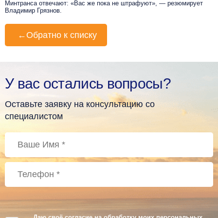
Минтранса отвечают: «Вас же пока не штрафуют», — резюмирует
Владимир Грязнов.
←
Обратно к списку
У вас остались вопросы?
Оставьте заявку на консультацию со
специалистом
Даю своё согласие на обработку моих персональных