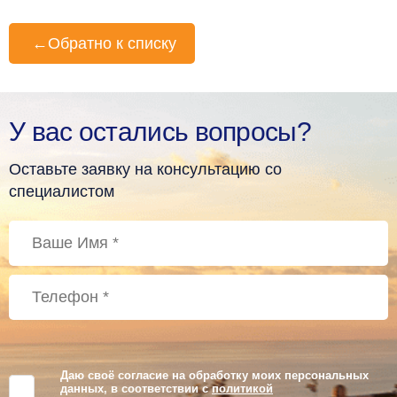
←
Обратно к списку
У вас остались вопросы?
Оставьте заявку на консультацию со
специалистом
Даю своё согласие на обработку моих персональных
данных, в соответствии с
политикой