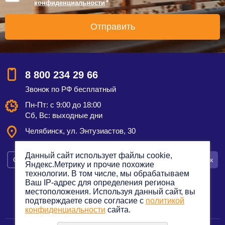
конфиденциальности
*
8 800 234 29 66
Звонок по РФ бесплатный
Пн-Пт: с 9:00 до 18:00
Сб, Вс: выходные дни
Челябинск, ул. Энтузиастов, 30
Данный сайт использует файлы cookie,
Смотреть на карте
Оставить заявку
Заказать звонок
Яндекс.Метрику и прочие похожие
технологии. В том числе, мы обрабатываем
Ваш IP-адрес для определения региона
местоположения. Используя данный сайт, вы
подтверждаете свое согласие с
политикой
Политика конфиденциальности
конфиденциальности
сайта.