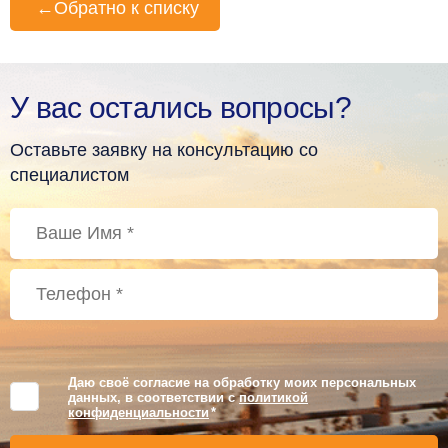
←
Обратно к списку
У вас остались вопросы?
Оставьте заявку на консультацию со
специалистом
Даю своё согласие на обработку моих персональных
данных, в соответствии с
политикой
конфиденциальности
*