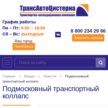
График работы
Пн – Пт:
9.00 – 18.00
8 800 234 29 66
Сб – Вс:
выходные
Заказать звонок
Ваш город:
Челябинск
Главная
Медиа
Новости
Подмосковный
транспортный коллапс
Подмосковный транспортный
коллапс