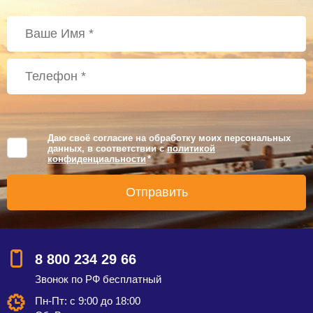
Даю своё согласие на обработку моих персональных
данных, в соответствии с
политикой
конфиденциальности
*
8 800 234 29 66
Звонок по РФ бесплатный
Пн-Пт: с 9:00 до 18:00