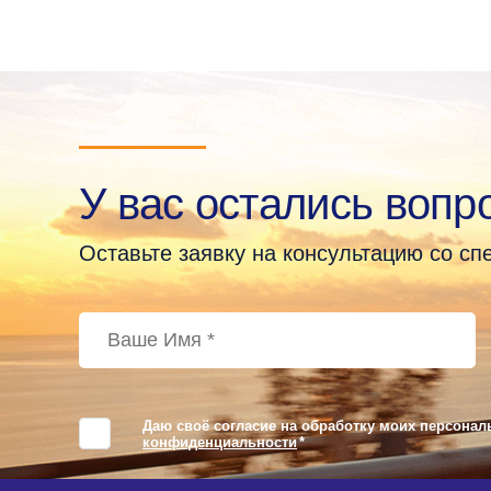
У вас остались вопр
Оставьте заявку на консультацию со с
Даю своё согласие на обработку моих персонал
конфиденциальности
*