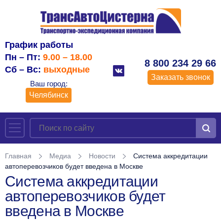
График работы
Пн – Пт:
9.00 – 18.00
8 800 234 29 66
Сб – Вс:
выходные
Заказать звонок
Ваш город:
Челябинск
Главная
Медиа
Новости
Система аккредитации
автоперевозчиков будет введена в Москве
Система аккредитации
автоперевозчиков будет
введена в Москве