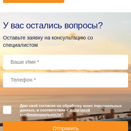
У вас остались вопросы?
Оставьте заявку на консультацию со
специалистом
Даю своё согласие на обработку моих персональных
данных, в соответствии с
политикой
конфиденциальности
*