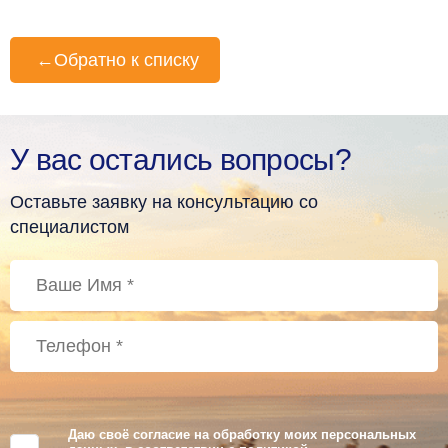
←
Обратно к списку
У вас остались вопросы?
Оставьте заявку на консультацию со
специалистом
Даю своё согласие на обработку моих персональных