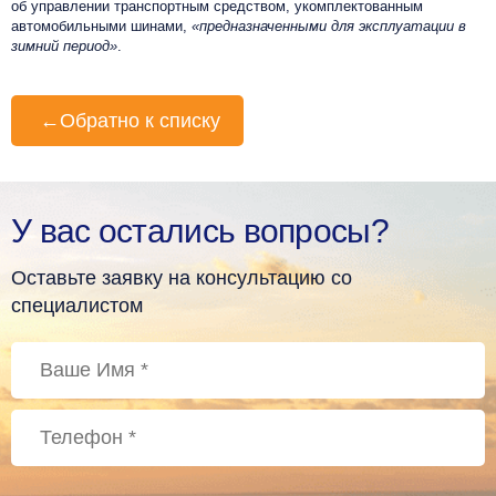
об управлении транспортным средством, укомплектованным
автомобильными шинами,
«предназначенными для эксплуатации в
зимний период»
.
←
Обратно к списку
У вас остались вопросы?
Оставьте заявку на консультацию со
специалистом