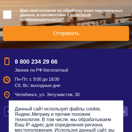
Даю своё согласие на обработку моих персональных
данных, в соответствии с
политикой
конфиденциальности
*
8 800 234 29 66
Звонок по РФ бесплатный
Пн-Пт: с 9:00 до 18:00
Сб, Вс: выходные дни
Челябинск, ул. Энтузиастов, 30
Данный сайт использует файлы cookie,
Смотреть на карте
Оставить заявку
Заказать звонок
Яндекс.Метрику и прочие похожие
технологии. В том числе, мы обрабатываем
Ваш IP-адрес для определения региона
местоположения. Используя данный сайт, вы