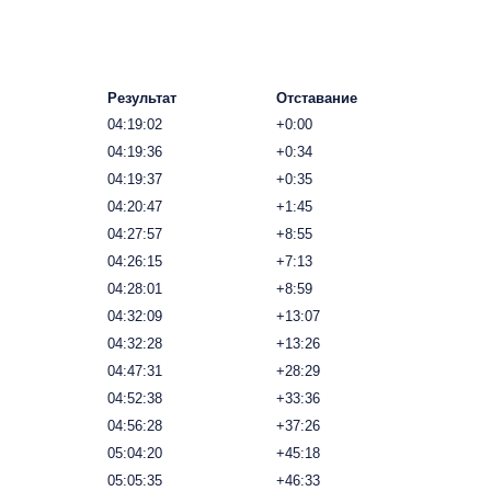
Результат
Отставание
04:19:02
+0:00
04:19:36
+0:34
04:19:37
+0:35
04:20:47
+1:45
04:27:57
+8:55
04:26:15
+7:13
04:28:01
+8:59
04:32:09
+13:07
04:32:28
+13:26
04:47:31
+28:29
04:52:38
+33:36
04:56:28
+37:26
05:04:20
+45:18
05:05:35
+46:33