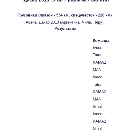
Грузовики (лиазон - 534 км, спецучасток - 220 км)
Арена: Дакар 2013 (Аргентина, Чили, Перу)
Результаты:
Команда
Iveco
Tatra
KAMAZ
MAN
Iveco
Tatra
KAMAZ
MAN
Ginaf
Iveco
KAMAZ
Ginaf