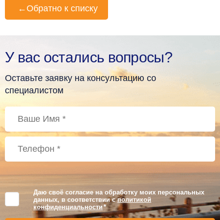
←
Обратно к списку
У вас остались вопросы?
Оставьте заявку на консультацию со
специалистом
Даю своё согласие на обработку моих персональных
данных, в соответствии с
политикой
конфиденциальности
*