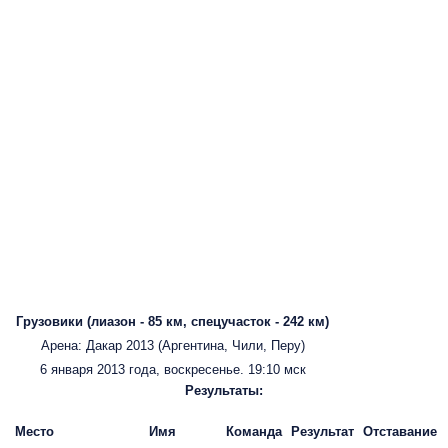
Грузовики (лиазон - 85 км, спецучасток - 242 км)
Арена: Дакар 2013 (Аргентина, Чили, Перу)
6 января 2013 года, воскресенье. 19:10 мск
Результаты:
Место
Имя
Команда
Результат
Отставание