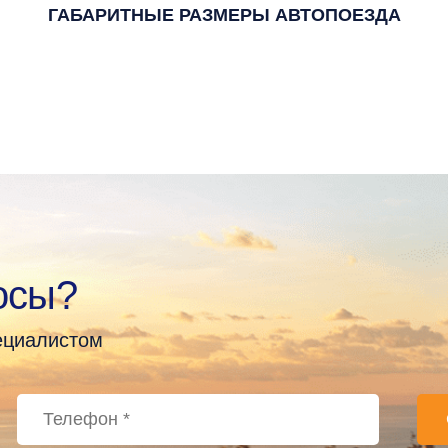
ГАБАРИТНЫЕ РАЗМЕРЫ АВТОПОЕЗДА
осы?
пециалистом