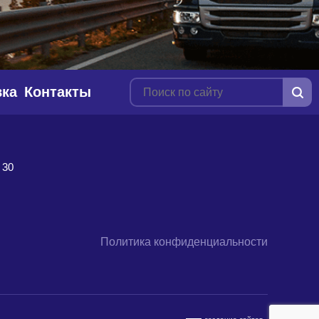
вка
Контакты
 30
Политика конфиденциальности