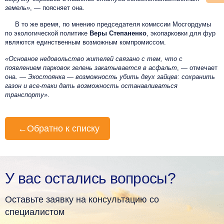
земель»
, — поясняет она.
В то же время, по мнению председателя комиссии Мосгордумы
по экологической политике
Веры Степаненко
, экопарковки для фур
являются единственным возможным компромиссом.
«Основное недовольство жителей связано с тем, что с
появлением парковок зелень закатывается в асфальт
, — отмечает
она.
— Экостоянка — возможность убить двух зайцев: сохранить
газон и все-таки дать возможность останавливаться
транспорту»
.
←
Обратно к списку
У вас остались вопросы?
Оставьте заявку на консультацию со
специалистом