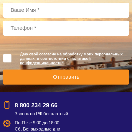
Даю своё согласие на обработку моих персональных
данных, в соответствии с
политикой
конфиденциальности
*
8 800 234 29 66
Звонок по РФ бесплатный
Пн-Пт: с 9:00 до 18:00
Сб, Вс: выходные дни