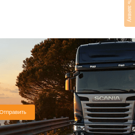
Оставить заявку