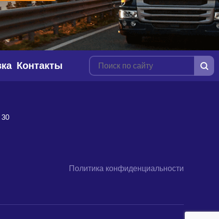
вка
Контакты
 30
Политика конфиденциальности