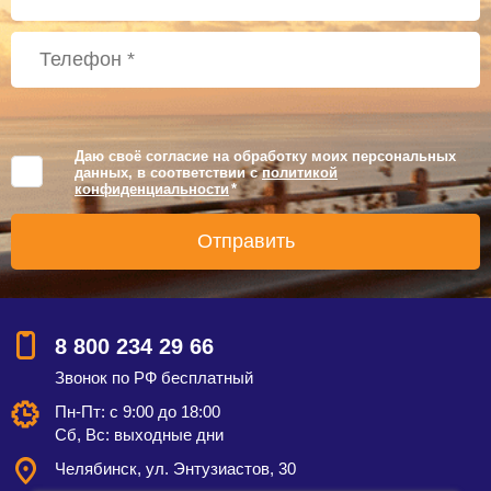
Даю своё согласие на обработку моих персональных
данных, в соответствии с
политикой
конфиденциальности
*
8 800 234 29 66
Звонок по РФ бесплатный
Пн-Пт: с 9:00 до 18:00
Сб, Вс: выходные дни
Челябинск, ул. Энтузиастов, 30