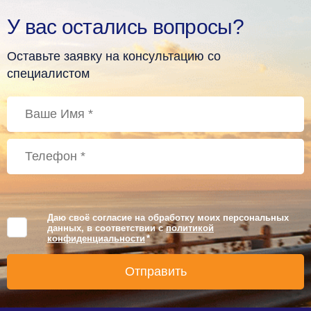
У вас остались вопросы?
Оставьте заявку на консультацию со
специалистом
Даю своё согласие на обработку моих персональных
данных, в соответствии с
политикой
конфиденциальности
*