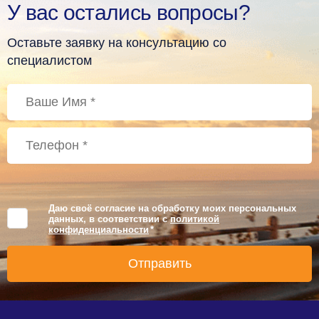
У вас остались вопросы?
Оставьте заявку на консультацию со
специалистом
Даю своё согласие на обработку моих персональных
данных, в соответствии с
политикой
конфиденциальности
*