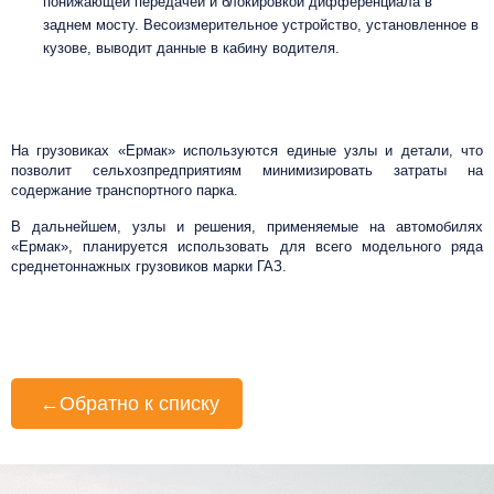
понижающей передачей и блокировкой дифференциала в
заднем мосту. Весоизмерительное устройство, установленное в
кузове, выводит данные в кабину водителя.
На грузовиках «Ермак» используются единые узлы и детали, что
позволит сельхозпредприятиям минимизировать затраты на
содержание транспортного парка.
В дальнейшем, узлы и решения, применяемые на автомобилях
«Ермак», планируется использовать для всего модельного ряда
среднетоннажных грузовиков марки ГАЗ.
←
Обратно к списку