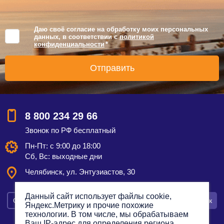
Даю своё согласие на обработку моих персональных
данных, в соответствии с
политикой
конфиденциальности
*
8 800 234 29 66
Звонок по РФ бесплатный
Пн-Пт: с 9:00 до 18:00
Сб, Вс: выходные дни
Челябинск, ул. Энтузиастов, 30
Данный сайт использует файлы cookie,
Смотреть на карте
Оставить заявку
Заказать звонок
Яндекс.Метрику и прочие похожие
технологии. В том числе, мы обрабатываем
Ваш IP-адрес для определения региона