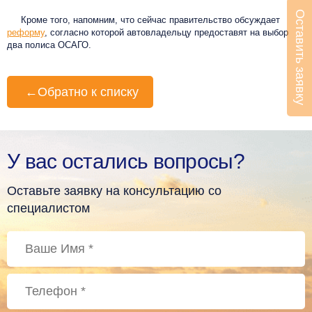
Оставить заявку
Кроме того, напомним, что сейчас правительство обсуждает
реформу
, согласно которой автовладельцу предоставят на выбор
два полиса ОСАГО.
←
Обратно к списку
У вас остались вопросы?
Оставьте заявку на консультацию со
специалистом