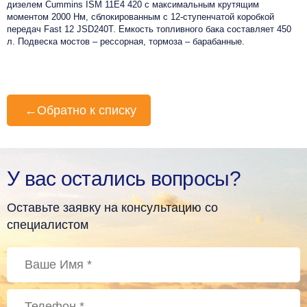
дизелем Cummins ISM 11E4 420 c максимальным крутящим
моментом 2000 Нм, сблокированным с 12-ступенчатой коробкой
передач Fast 12 JSD240T. Емкость топливного бака составляет 450
л. Подвеска мостов – рессорная, тормоза – барабанные.
←
Обратно к списку
У вас остались вопросы?
Оставьте заявку на консультацию со
специалистом