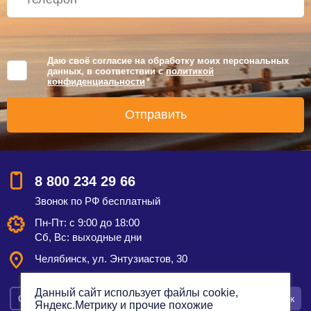
Даю своё согласие на обработку моих персональных
данных, в соответствии с
политикой
конфиденциальности
*
8 800 234 29 66
Звонок по РФ бесплатный
Пн-Пт: с 9:00 до 18:00
Сб, Вс: выходные дни
Челябинск, ул. Энтузиастов, 30
Данный сайт использует файлы cookie,
Смотреть на карте
Оставить заявку
Заказать звонок
Яндекс.Метрику и прочие похожие