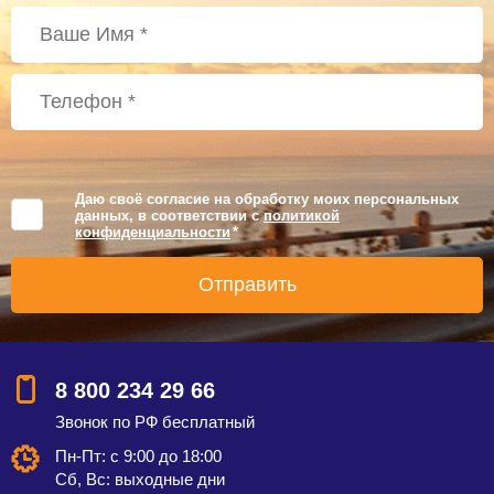
Даю своё согласие на обработку моих персональных
данных, в соответствии с
политикой
конфиденциальности
*
8 800 234 29 66
Звонок по РФ бесплатный
Пн-Пт: с 9:00 до 18:00
Сб, Вс: выходные дни