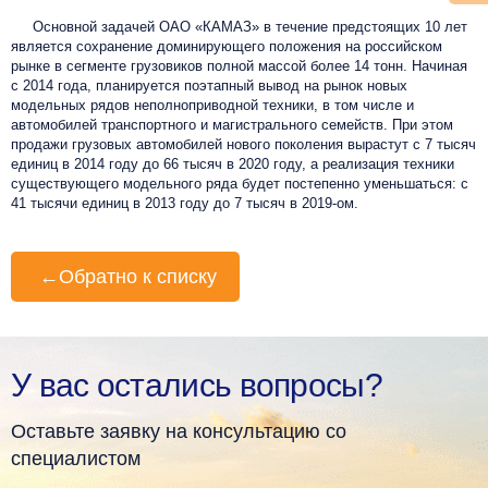
Основной задачей ОАО «КАМАЗ» в течение предстоящих 10 лет
является сохранение доминирующего положения на российском
рынке в сегменте грузовиков полной массой более 14 тонн. Начиная
с 2014 года, планируется поэтапный вывод на рынок новых
модельных рядов неполноприводной техники, в том числе и
автомобилей транспортного и магистрального семейств. При этом
продажи грузовых автомобилей нового поколения вырастут с 7 тысяч
единиц в 2014 году до 66 тысяч в 2020 году, а реализация техники
существующего модельного ряда будет постепенно уменьшаться: с
41 тысячи единиц в 2013 году до 7 тысяч в 2019-ом.
←
Обратно к списку
У вас остались вопросы?
Оставьте заявку на консультацию со
специалистом