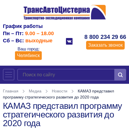
График работы
Пн – Пт:
9.00 – 18.00
8 800 234 29 66
Сб – Вс:
выходные
Заказать звонок
Ваш город:
Челябинск
Главная
Медиа
Новости
КАМАЗ представил
программу стратегического развития до 2020 года
КАМАЗ представил программу
стратегического развития до
2020 года