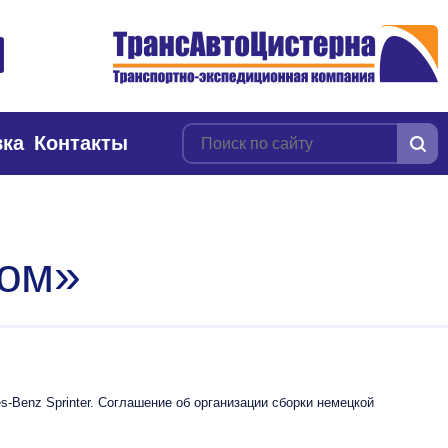
вка
Контакты
ром»
-Benz Sprinter. Соглашение об организации сборки немецкой