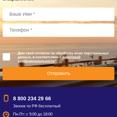
Даю своё согласие на обработку моих персональных
данных, в соответствии с
политикой
конфиденциальности
*
8 800 234 29 66
Звонок по РФ бесплатный
Пн-Пт: с 9:00 до 18:00