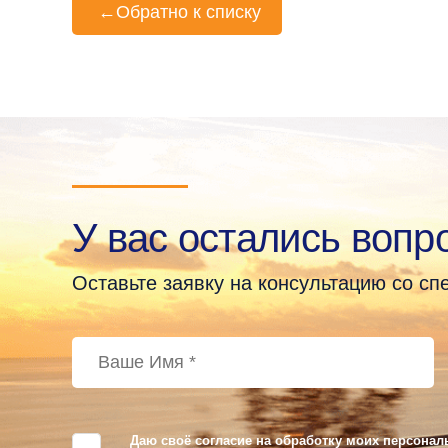
←
Обратно к списку
У вас остались вопр
Оставьте заявку на консультацию со с
Даю своё согласие на обработку моих персонал