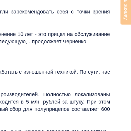
гли зарекомендовать себя с точки зрения
ечение 10 лет - это прицел на обслуживание
следующую, - продолжает Черненко.
ботать с изношенной техникой. По сути, нас
роизводителей. Полностью локализованы
ходится в 5 млн рублей за штуку. При этом
нный сбор для полуприцепов составляет 600