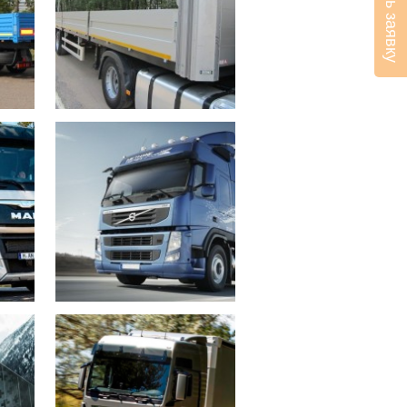
Оставить заявку