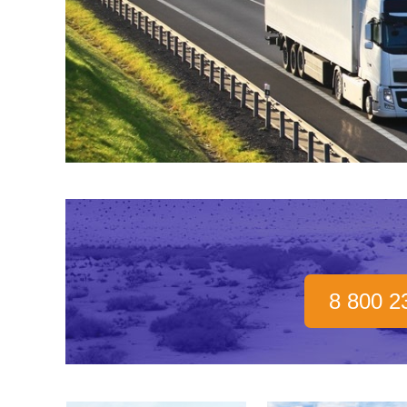
8 800 2