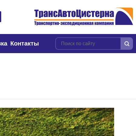
вка
Контакты