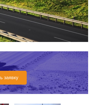
ь заявку