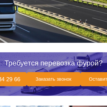
Требуется перевозка фурой?
34 29 66
Заказать звонок
Оставит